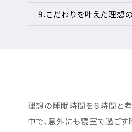
9.こだわりを叶えた理想
理想の睡眠時間を８時間と考
中で、意外にも寝室で過ごす