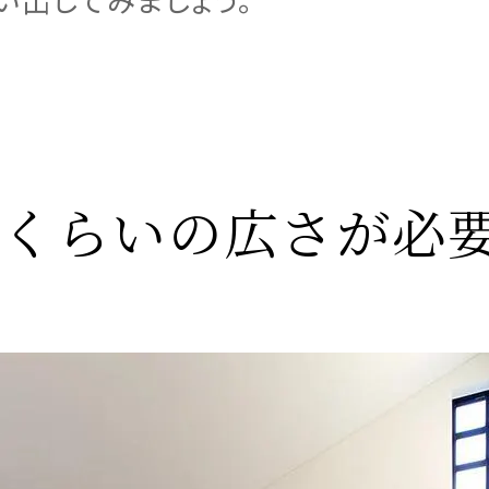
のくらいの広さが必