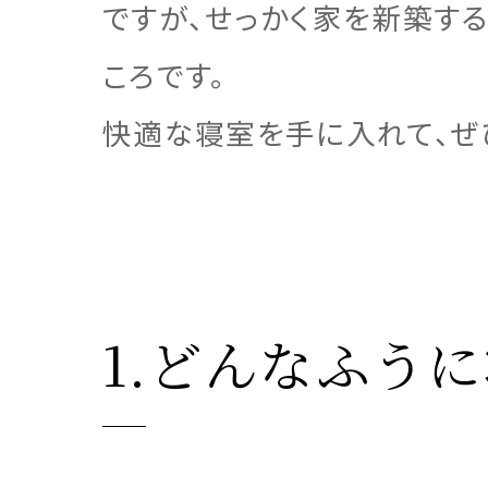
ですが、せっかく家を新築す
ころです。
快適な寝室を手に入れて、ぜ
1.どんなふう