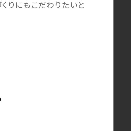
づくりにもこだわりたいと
か