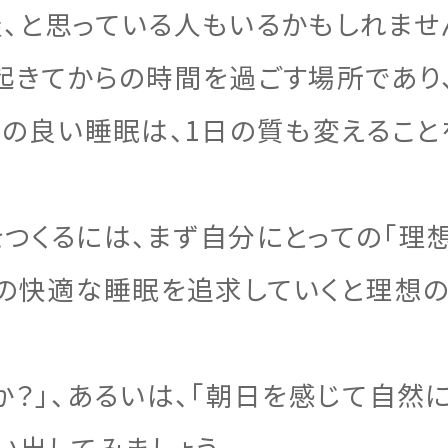
、と思っている人もいるかもしれません
起きてからの時間を過ごす場所であり
質の良い睡眠は、1日の質も変えること
つくるには、まず自分にとっての「理
ての快適な睡眠を追求していくと理想
か？」、あるいは、「朝日を感じて自然
い出してみましょう。