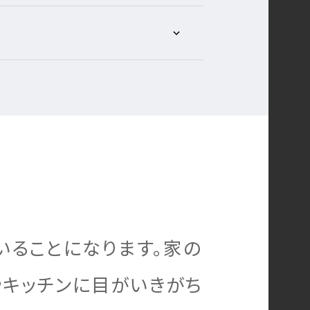
いることになります。家の
やキッチンに目がいきがち