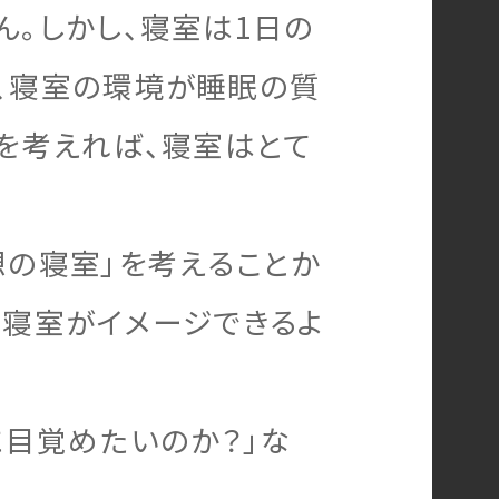
。しかし、寝室は1日の
、寝室の環境が睡眠の質
を考えれば、寝室はとて
想の寝室」を考えることか
の寝室がイメージできるよ
に目覚めたいのか？」な