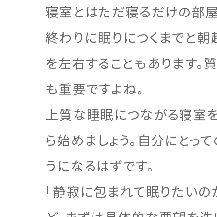
寝室とはただ寝るだけの部屋
終わりに眠りにつくまでと朝
を左右することもあります。
も重要ですよね。
上質な睡眠につながる寝室を
ら始めましょう。自分にとっ
うになるはずです。
「静寂に包まれて眠りたいの
ど、まずは具体的な要望を洗