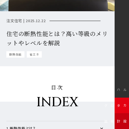
注文住宅 | 2025.12.22
住宅の断熱性能とは？高い等級のメリ
ットやレベルを解説
断熱性能
省エネ
目次
モデルハウス
INDEX
無料カタログ
無料設計相談
1.断熱性能とは？