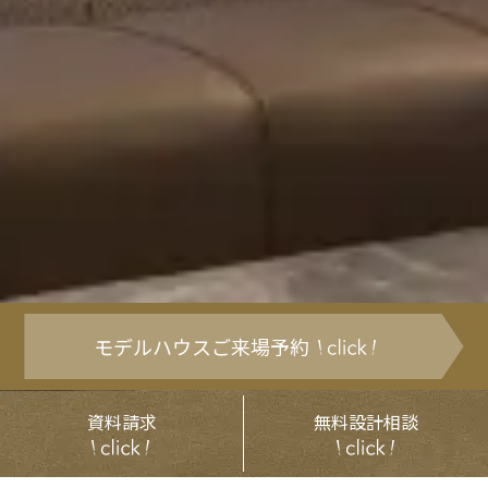
モデルハウスご来場予約
資料請求
無料設計相談