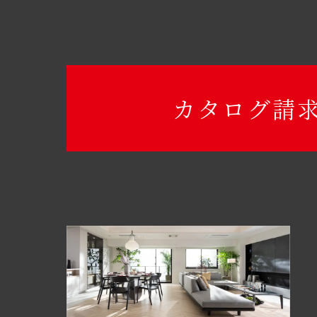
カタログ請