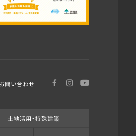
お問い合わせ
土地活用・特殊建築