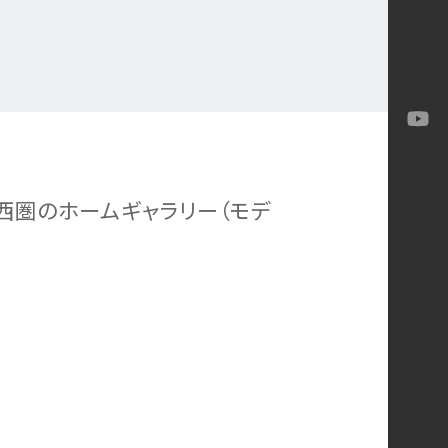
西圏のホームギャラリー（モデ