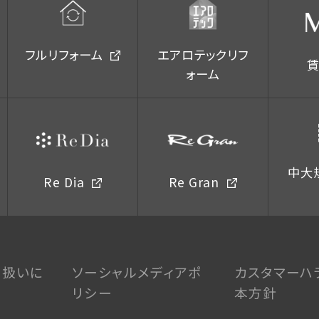
フルリフォーム
エアロテックリフ
ォーム
中大
Re Dia
Re Gran
り扱いに
ソーシャルメディアポ
カスタマーハ
リシー
本方針