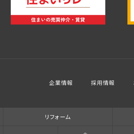
企業情報
採用情報
リフォーム