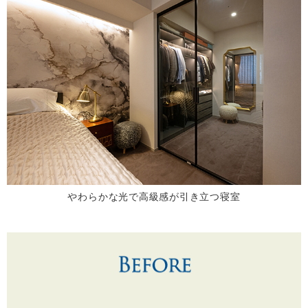
やわらかな光で高級感が引き立つ寝室