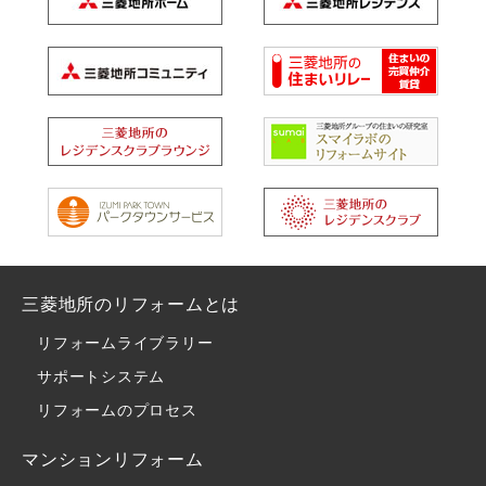
三菱地所のリフォームとは
リフォームライブラリー
サポートシステム
リフォームのプロセス
マンションリフォーム