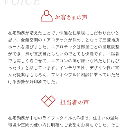
在宅勤務が増えたことで、快適な住環境にこだわりたいと
思い、全館空調のエアロテックが決め手となって三菱地所
ホームを選びました。エアロテックは部屋ごとの温度調整
ができ、風が直接当たらないのでとても快適です。「猛暑
でも涼しく過ごせて、エアコンの風が嫌いな私たちにはぴ
ったり」と話しています。インテリア性、デザイン性に富
んだ提案はもちろん、フレキシブルに相談に乗っていただ
ける姿勢が好印象でした。
在宅勤務が中心のライフスタイルのG様は、住まいの温熱
環境や空間の使い方に明確なご要望をお持ちでした。そこ