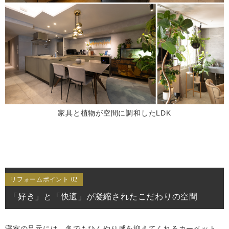
家具と植物が空間に調和したLDK
リフォームポイント 02
「好き」と「快適」が凝縮されたこだわりの空間
寝室の足元には、冬でもひんやり感を抑えてくれるカーペット