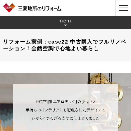
リフォーム実例：case22 中古購入でフルリノベ
ーション！全館空調で心地よい暮らし