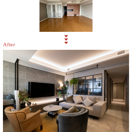
After