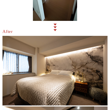
After