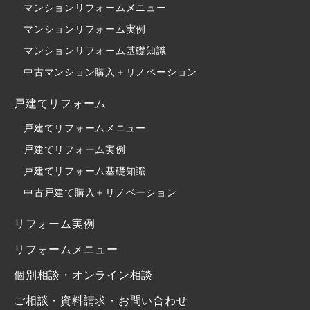
マンションリフォームメニュー
マンションリフォーム実例
マンションリフォーム基礎知識
中古マンション購入＋リノベーション
戸建てリフォーム
戸建てリフォームメニュー
戸建てリフォーム実例
戸建てリフォーム基礎知識
中古戸建て購入＋リノベーション
リフォーム実例
リフォームメニュー
個別相談・オンライン相談
ご相談・資料請求・お問い合わせ