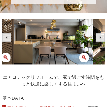
エアロテックリフォームで、家で過ごす時間をも
っと快適に楽しくする住まいへ
基本DATA