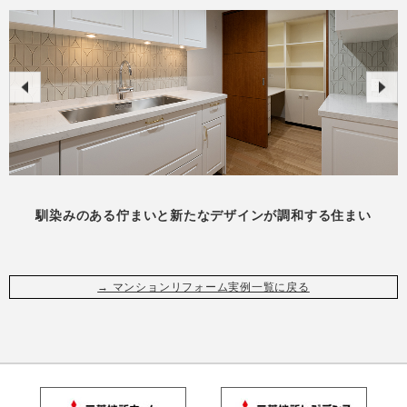
馴染みのある佇まいと新たなデザインが調和する住まい
→ マンションリフォーム実例一覧に戻る