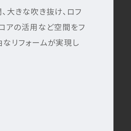
、大きな吹き抜け、ロフ
フロアの活用など空間をフ
由なリフォームが実現し