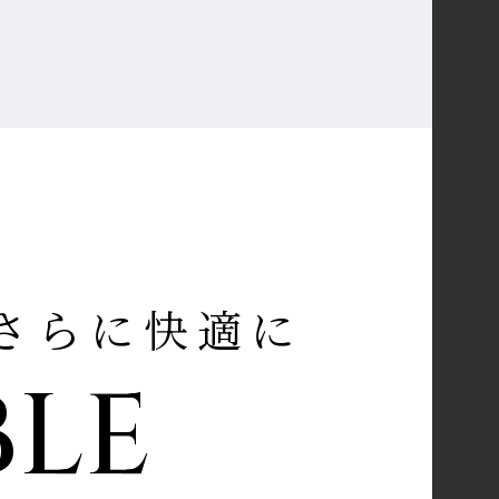
さらに快適に
LE