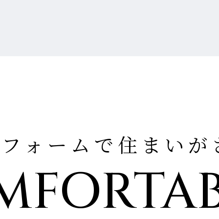
リフォームで住まいが
MFORTAB