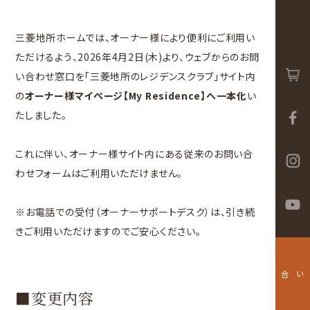
三菱地所ホームでは、オーナー様により便利にご利用い
ただけるよう、2026年4月2日(木)より、ウェブからのお問
い合わせ窓口を「三菱地所のレジデンスクラブ」サイト内
の
オーナー様マイページ【My Residence】へ一本化
い
たしました。
これに伴い、オーナー様サイト内にある従来のお問い合
わせフォームはご利用いただけません。
※お電話での受付（オーナーサポートデスク）は、引き続
きご利用いただけますのでご安心ください。
お問い合わせ
■変更内容