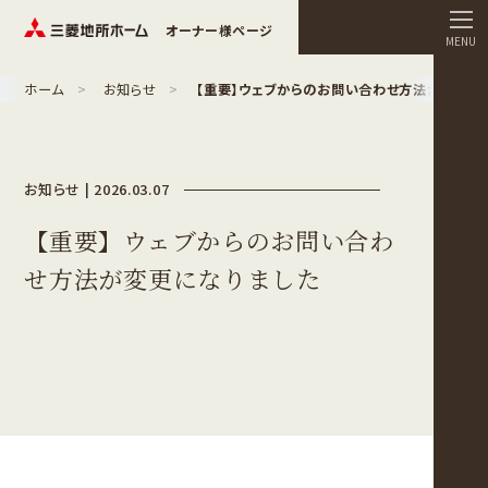
オーナー様ページ
MENU
ホーム
お知らせ
【重要】ウェブからのお問い合わせ方法が変更に
お知らせ | 2026.03.07
【重要】ウェブからのお問い合わ
せ方法が変更になりました