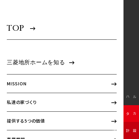
TOP
三菱地所ホームを知る
MISSION
モデルハウス
私達の家づくり
無料カタログ
提供する5つの価値
無料設計相談