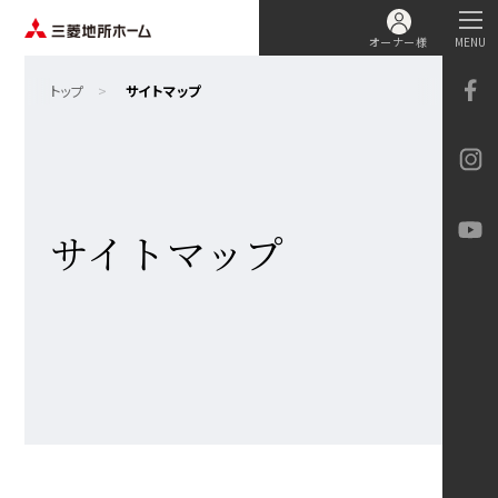
オーナー様
MENU
トップ
サイトマップ
サイトマップ