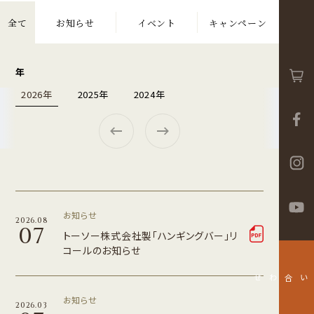
全て
お知らせ
イベント
キャンペーン
年
2026年
2025年
2024年
お知らせ
2026.08
07
トーソー株式会社製「ハンギングバー」リ
コールのお知らせ
お問い合わせ
お知らせ
2026.03