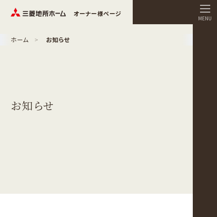
オーナー様ページ
MENU
ホーム
お知らせ
お知らせ