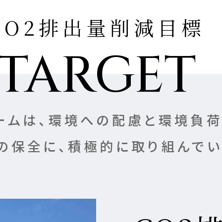
CO2排出量削減目標
TARGET
ームは、環境への配慮と環境負荷
の保全に、積極的に取り組んでい