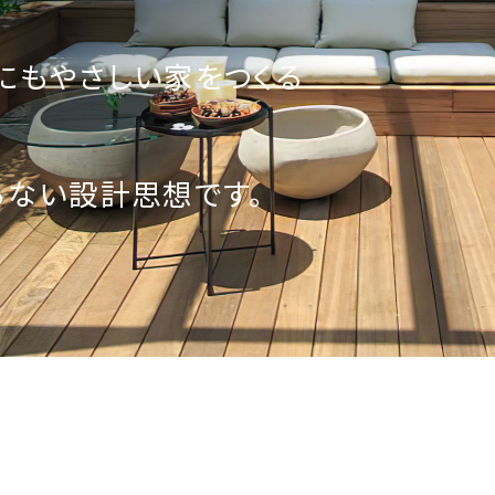
にもやさしい家をつくる
らない設計思想です。