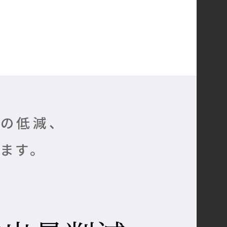
の低減、
ます。