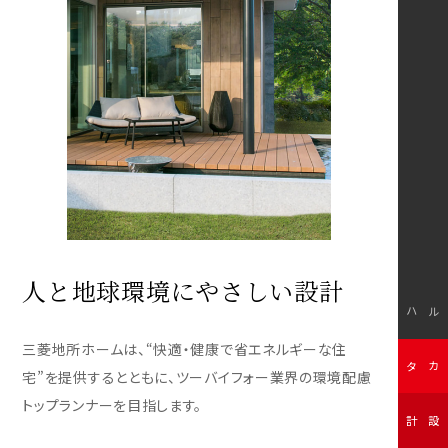
人と地球環境にやさしい設計
モデルハウス
三菱地所ホームは、“快適・健康で省エネルギーな住
無料カタログ
宅”を提供するとともに、ツーバイフォー業界の環境配慮
トップランナーを目指します。
無料設計相談