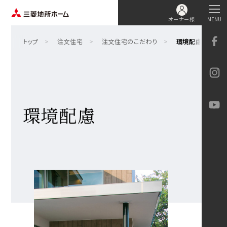
オーナー様
MENU
トップ
注文住宅
注文住宅のこだわり
環境配慮
環境配慮