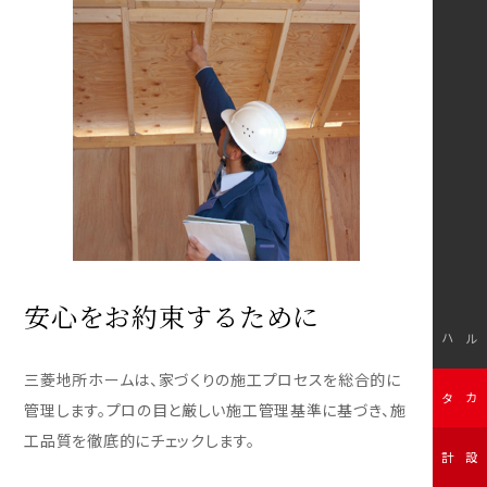
安心をお約束するために
モデルハウス
三菱地所ホームは、家づくりの施工プロセスを総合的に
無料カタログ
管理します。プロの目と厳しい施工管理基準に基づき、施
工品質を徹底的にチェックします。
無料設計相談