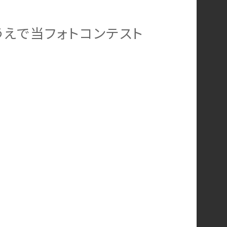
えで当フォトコンテスト