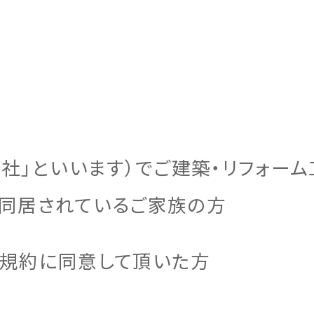
社」といいます）でご建築・リフォー
同居されているご家族の方
規約に同意して頂いた方