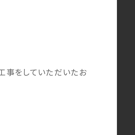
ム工事をしていただいたお