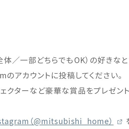
全体／一部どちらでもOK）の好きなと
ramのアカウントに投稿してください。
ェクターなど豪華な賞品をプレゼント
ram（@mitsubishi_home）