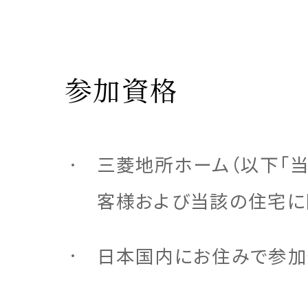
参加資格
三菱地所ホーム（以下「当
客様および当該の住宅に
日本国内にお住みで参加