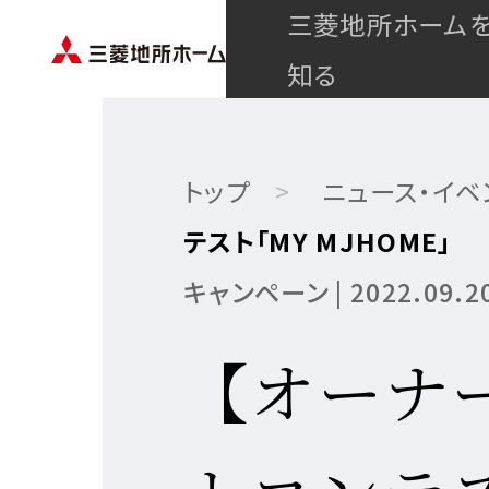
三菱地所ホーム
知る
トップ
ニュース・イベ
テスト「MY MJHOME」
キャンペーン | 2022.09.2
【オーナー