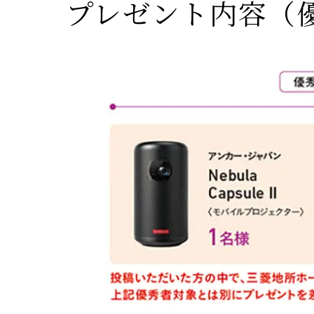
プレゼント内容（