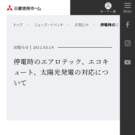
オーナー様
MENU
トップ
ニュース・イベント
お知らせ
停電時のエアロテッ
お知らせ | 2011.03.14
停電時のエアロテック、エコキ
ュート、太陽光発電の対応につ
いて