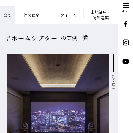
MENU
土地活用・
全て
注文住宅
リフォーム
特殊建築
#ホームシアター
の実例一覧
注文住宅