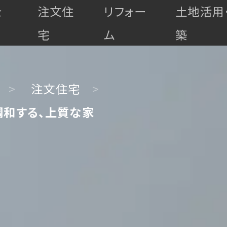
を
注文住
リフォー
土地活用
宅
ム
築
注文住宅
調和する、上質な家
高
最
耐
マ
上
ゼ
ゼ
久・
全
全
全
ン
級
ロ
ロ