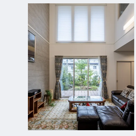
エアロテック