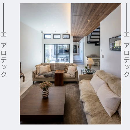
エアロテック