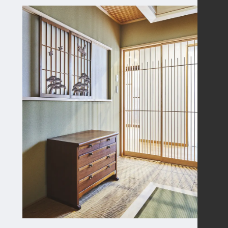
エアロテック