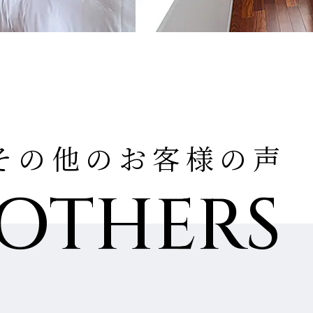
その他のお客様の声
OTHERS