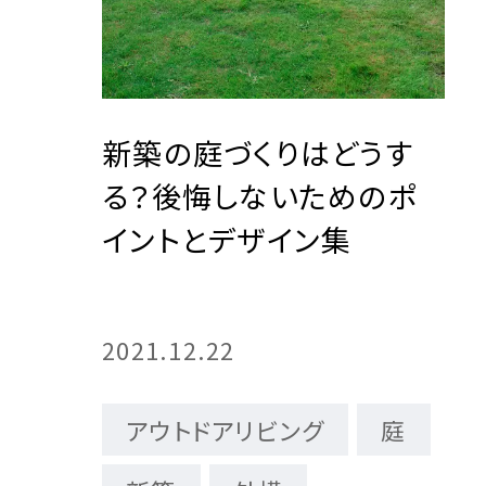
新築の庭づくりはどうす
る？後悔しないためのポ
イントとデザイン集
2021.12.22
アウトドアリビング
庭