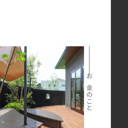
お金のこと