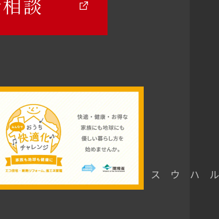
計相談
モデルハウス