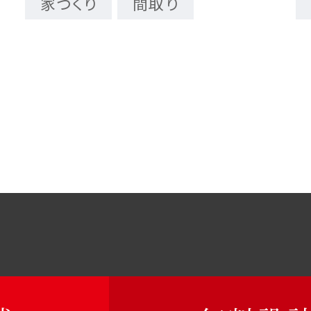
家づくり
間取り