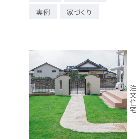
実例
家づくり
注文住宅