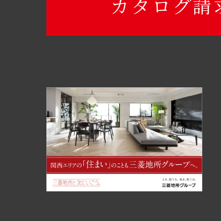
カタログ請