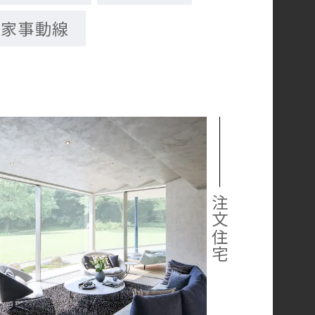
家事動線
注文住宅