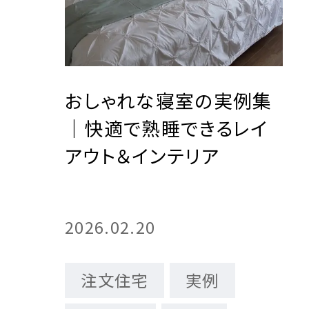
おしゃれな寝室の実例集
｜快適で熟睡できるレイ
アウト＆インテリア
2026.02.20
注文住宅
実例