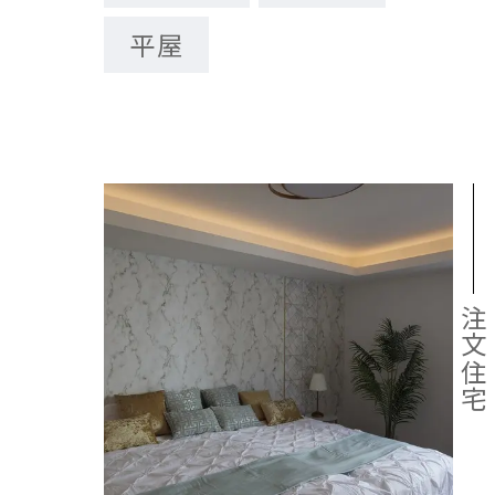
平屋
注文住宅