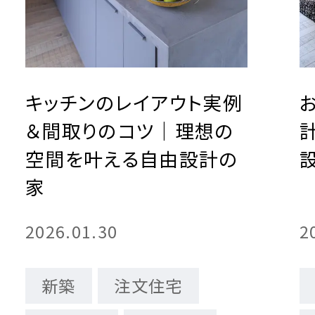
キッチンのレイアウト実例
＆間取りのコツ｜理想の
空間を叶える自由設計の
家
2026.01.30
2
新築
注文住宅