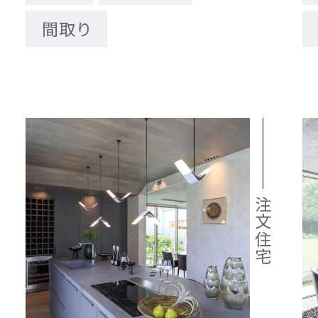
間取り
注文住宅