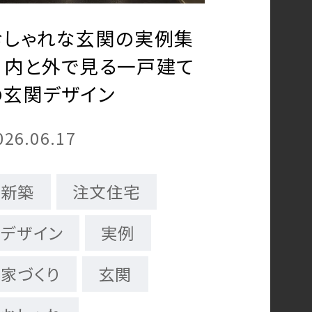
おしゃれな玄関の実例集
｜内と外で見る一戸建て
の玄関デザイン
026.06.17
新築
注文住宅
デザイン
実例
家づくり
玄関