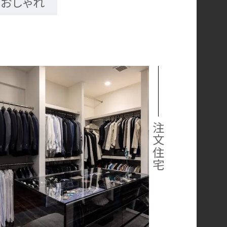
おしゃれ
注文住宅