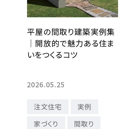
平屋の間取り建築実例集
｜開放的で魅力ある住ま
いをつくるコツ
2026.05.25
注文住宅
実例
家づくり
間取り