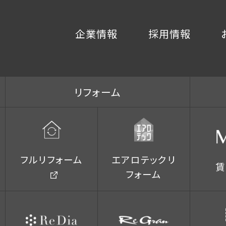
企業情報
採用情報
リフォーム
フルリフォーム
エアロテックリ
賃
フォーム