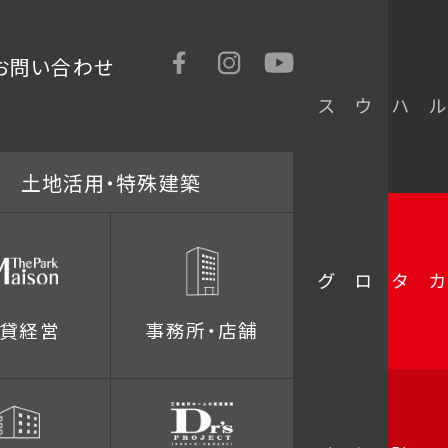
お問い合わせ
モデルハウス
土地活用・特殊建築
無料カタログ
貸経営
事務所・店舗