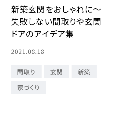
新築玄関をおしゃれに～
失敗しない間取りや玄関
ドアのアイデア集
2021.08.18
間取り
玄関
新築
家づくり