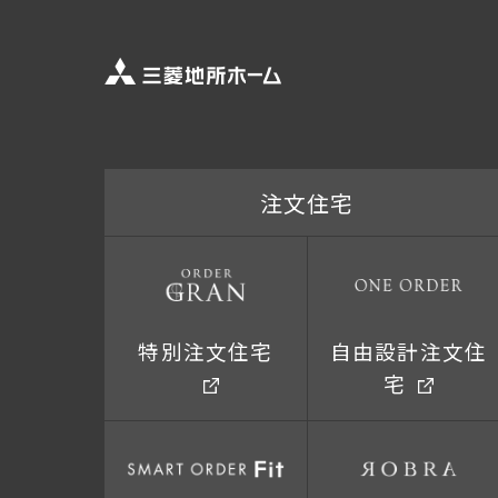
注文住宅
特別注文住宅
自由設計注文住
宅