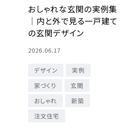
おしゃれな玄関の実例集
｜内と外で見る一戸建て
の玄関デザイン
2026.06.17
デザイン
実例
家づくり
玄関
おしゃれ
新築
注文住宅