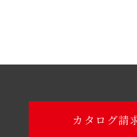
カタログ請