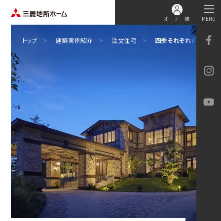
オーナー様
MENU
トップ
建築実例紹介
注文住宅
四季それぞれの景観が