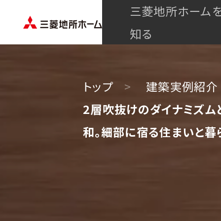
三菱地所ホーム
知る
トップ
建築実例紹介
2層吹抜けのダイナミズム
和。細部に宿る住まいと暮